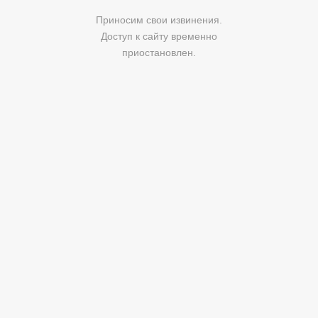
Приносим свои извинения.
Доступ к сайту временно
приостановлен.