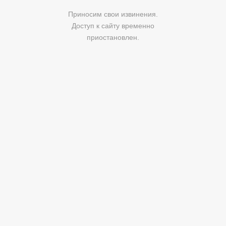
Приносим свои извинения.
Доступ к сайту временно
приостановлен.