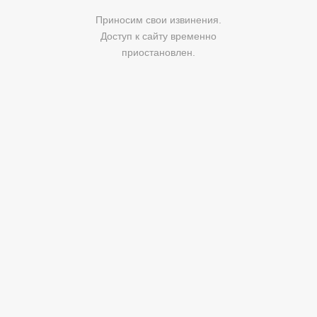
Приносим свои извинения.
Доступ к сайту временно
приостановлен.