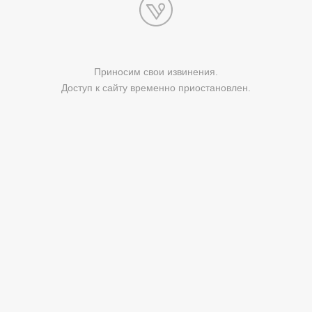
Приносим свои извинения.
Доступ к сайту временно приостановлен.