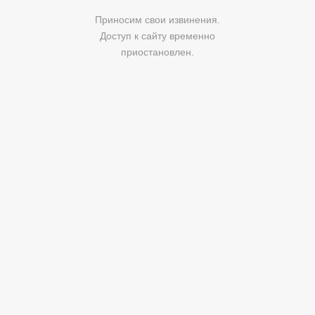
Приносим свои извинения.
Доступ к сайту временно
приостановлен.